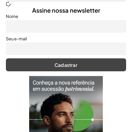
Assine nossa newsletter
Nome
Seu e-mail