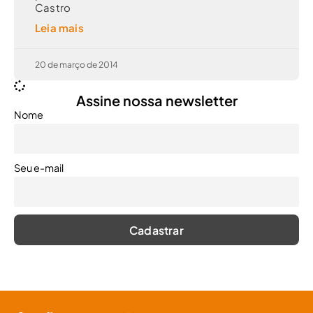
Castro
Leia mais
20 de março de 2014
Assine nossa newsletter
Nome
Seu e-mail