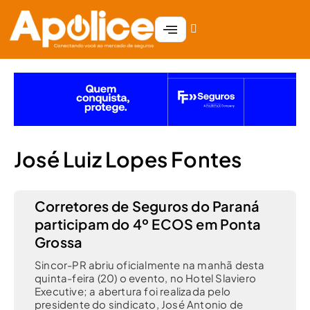
José Luiz Lopes Fontes
Corretores de Seguros do Paraná
participam do 4º ECOS em Ponta
Grossa
Sincor-PR abriu oficialmente na manhã desta
quinta-feira (20) o evento, no Hotel Slaviero
Executive; a abertura foi realizada pelo
presidente do sindicato, José Antonio de