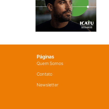
Páginas
Quem Somos
Contato
Newsletter