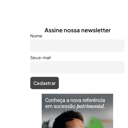
Assine nossa newsletter
Nome
Seu e-mail