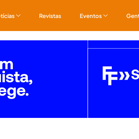
tícias
Revistas
Eventos
Gen