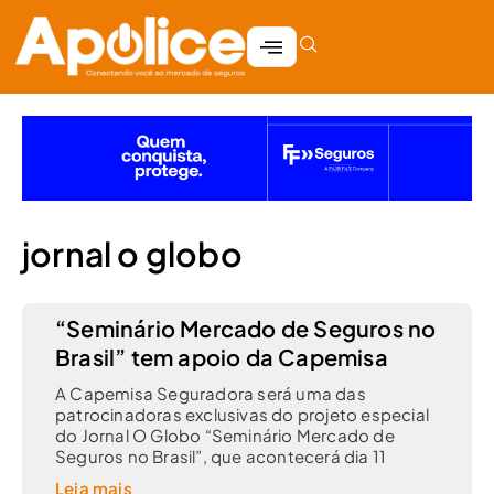
jornal o globo
“Seminário Mercado de Seguros no
Brasil” tem apoio da Capemisa
A Capemisa Seguradora será uma das
patrocinadoras exclusivas do projeto especial
do Jornal O Globo “Seminário Mercado de
Seguros no Brasil”, que acontecerá dia 11
Leia mais