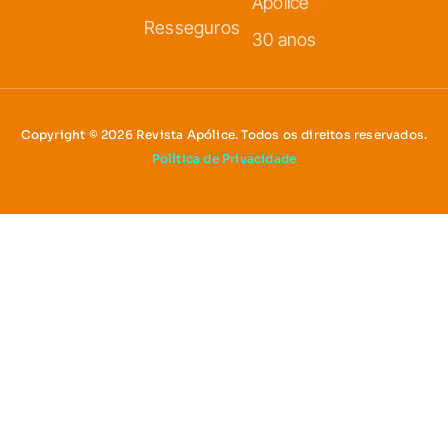
Apólice
Resseguros
30 anos
Copyright © 2026 Revista Apólice. Todos os direitos reservados.
Política de Privacidade