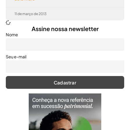
11 de março de 2013
Assine nossa newsletter
Nome
Seu e-mail