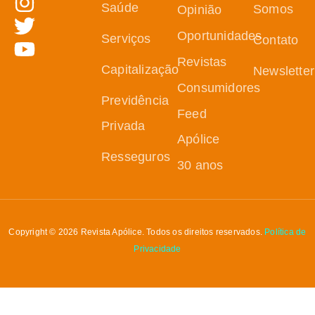
Saúde
Somos
Opinião
Oportunidades
Serviços
Contato
Revistas
Capitalização
Newsletter
Consumidores
Previdência
Feed
Privada
Apólice
Resseguros
30 anos
Copyright © 2026 Revista Apólice. Todos os direitos reservados.
Política de
Privacidade