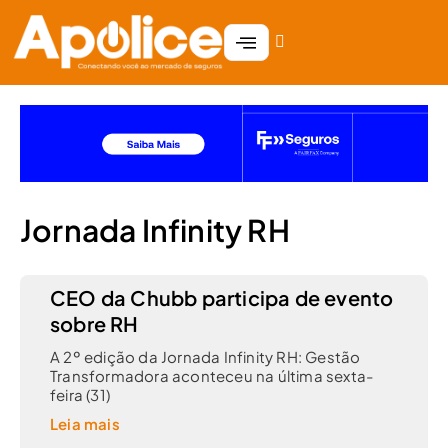
Jornada Infinity RH
CEO da Chubb participa de evento
sobre RH
A 2º edição da Jornada Infinity RH: Gestão
Transformadora aconteceu na última sexta-
feira (31)
Leia mais