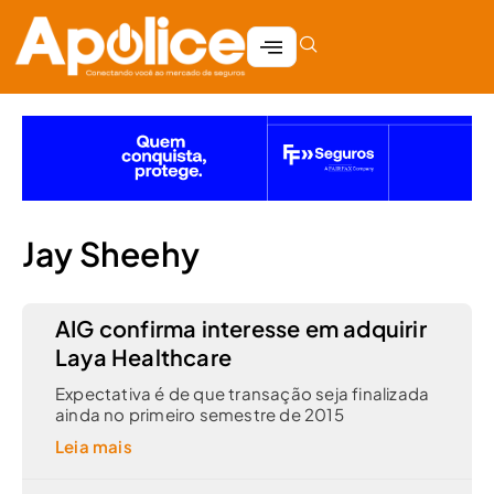
Jay Sheehy
AIG confirma interesse em adquirir
Laya Healthcare
Expectativa é de que transação seja finalizada
ainda no primeiro semestre de 2015
Leia mais