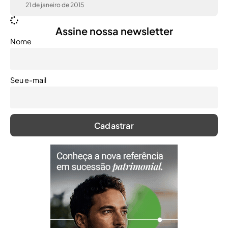
21 de janeiro de 2015
Assine nossa newsletter
Nome
Seu e-mail