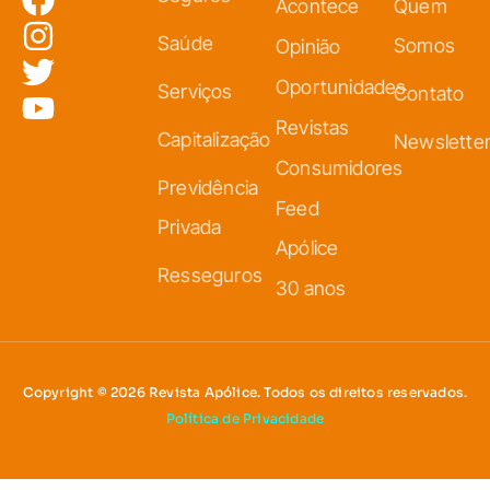
Acontece
Quem
Saúde
Somos
Opinião
Oportunidades
Serviços
Contato
Revistas
Capitalização
Newslette
Consumidores
Previdência
Feed
Privada
Apólice
Resseguros
30 anos
Copyright © 2026 Revista Apólice. Todos os direitos reservados.
Política de Privacidade