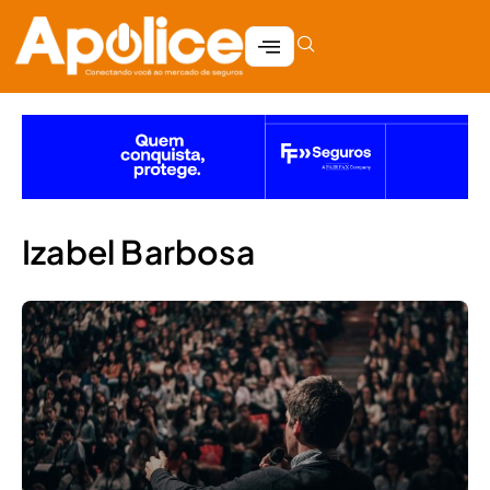
Izabel Barbosa