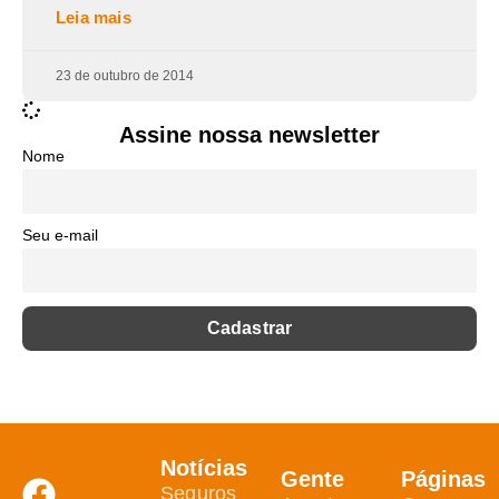
Leia mais
23 de outubro de 2014
Assine nossa newsletter
Nome
Seu e-mail
Notícias
Gente
Páginas
Seguros