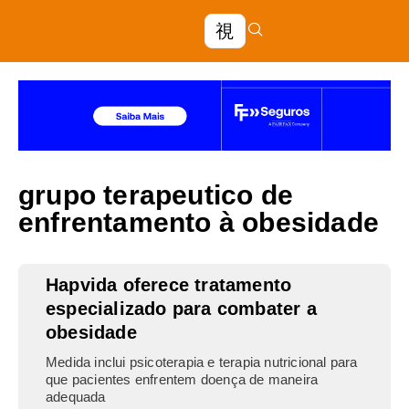
grupo terapeutico de
enfrentamento à obesidade
Hapvida oferece tratamento
especializado para combater a
obesidade
Medida inclui psicoterapia e terapia nutricional para
que pacientes enfrentem doença de maneira
adequada