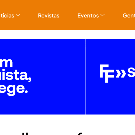
tícias
Revistas
Eventos
Gen