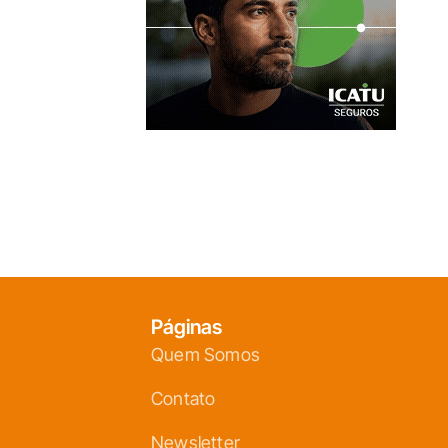
Páginas
Quem Somos
Contato
Newsletter