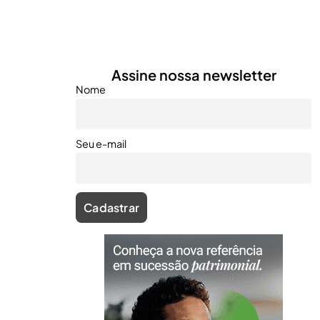
Assine nossa newsletter
Nome
Seu e-mail