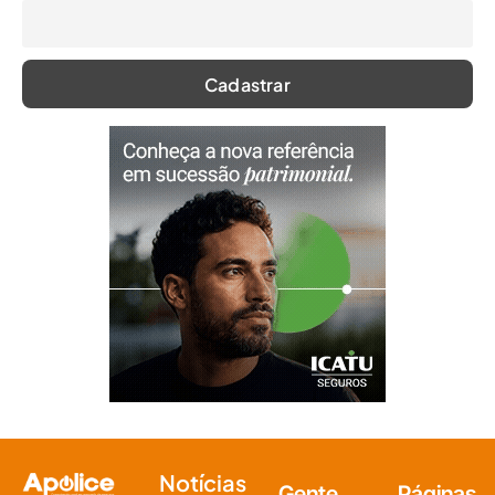
Notícias
Gente
Páginas