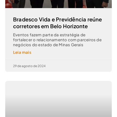
Bradesco Vida e Previdência reúne
corretores em Belo Horizonte
Eventos fazem parte da estratégia de
fortalecer o relacionamento com parceiros de
negócios do estado de Minas Gerais
Leia mais
29 de agosto de 2024