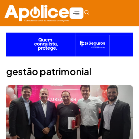
gestão patrimonial