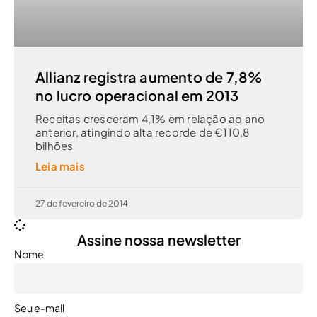
Allianz registra aumento de 7,8%
no lucro operacional em 2013
Receitas cresceram 4,1% em relação ao ano
anterior, atingindo alta recorde de €110,8
bilhões
Leia mais
27 de fevereiro de 2014
Assine nossa newsletter
Nome
Seu e-mail