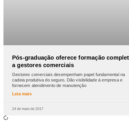
Pós-graduação oferece formação comple
a gestores comerciais
Gestores comerciais desempenham papel fundamental na
cadeia produtiva do seguro. Dão visibilidade à empresa e
fornecem atendimento de manutenção
Leia mais
24 de maio de 2017