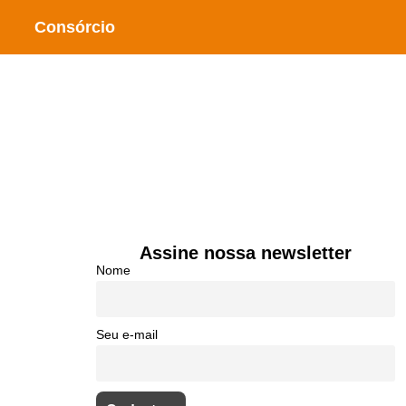
Consórcio
Assine nossa newsletter
Nome
Seu e-mail