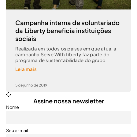
Campanha interna de voluntariado
da Liberty beneficia instituições
sociais
Realizada em todos os países em que atua, a
campanha Serve With Liberty faz parte do
programa de sustentabilidade do grupo
Leia mais
5 de junho de 2019
Assine nossa newsletter
Nome
Seu e-mail