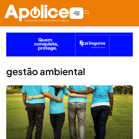
gestão ambiental