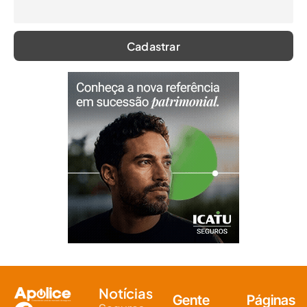
Notícias
Gente
Páginas