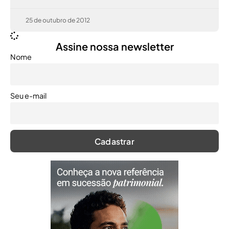
25 de outubro de 2012
Assine nossa newsletter
Nome
Seu e-mail