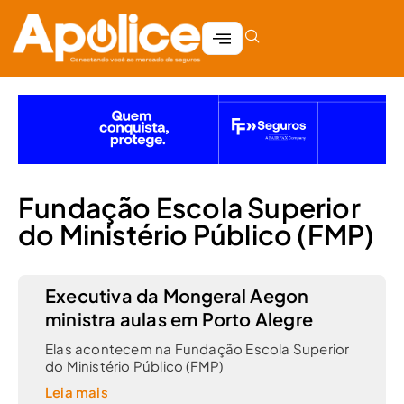
Fundação Escola Superior
do Ministério Público (FMP)
Executiva da Mongeral Aegon
ministra aulas em Porto Alegre
Elas acontecem na Fundação Escola Superior
do Ministério Público (FMP)
Leia mais