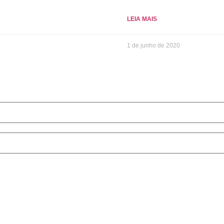
LEIA MAIS
1 de junho de 2020