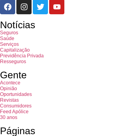
Notícias
Seguros
Saúde
Serviços
Capitalização
Previdência Privada
Resseguros
Gente
Acontece
Opinião
Oportunidades
Revistas
Consumidores
Feed Apólice
30 anos
Páginas