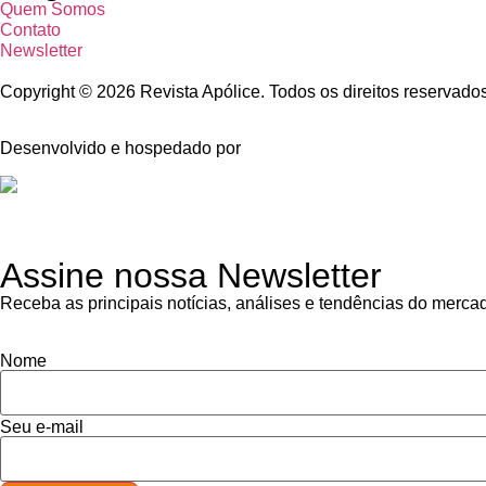
Quem Somos
Contato
Newsletter
Copyright © 2026 Revista Apólice. Todos os direitos reservado
Desenvolvido e hospedado por
Assine nossa Newsletter
Receba as principais notícias, análises e tendências do merca
Nome
Seu e-mail