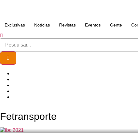
Exclusivas
Notícias
Revistas
Eventos
Gente
Con
Fetransporte