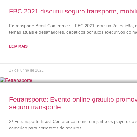
FBC 2021 discutiu seguro transporte, mobil
Fetransporte Brasil Conference – FBC 2021, em sua 2a. edição,
temas atuais e desafiadores, debatidos por altos executivos do 
LEIA MAIS
17 de junho de 2021
Fetransporte: Evento online gratuito promo
seguro transporte
2ª Fetransporte Brasil Conference reúne em junho os players do 
conteúdo para corretores de seguros