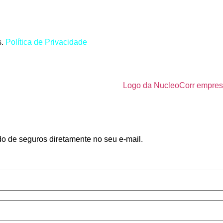
s.
Política de Privacidade
do de seguros diretamente no seu e-mail.