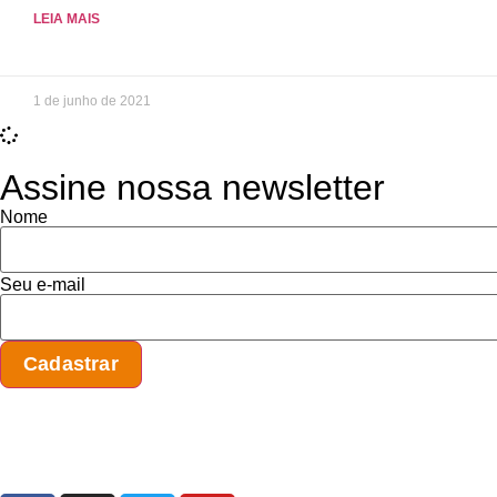
LEIA MAIS
1 de junho de 2021
Assine nossa newsletter
Nome
Seu e-mail