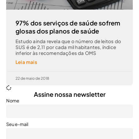
97% dos serviços de saúde sofrem
glosas dos planos de saúde
Estudo ainda revela que o número de leitos do
SUS é de 2,11 por cada mil habitantes, índice
inferior às recomendações da OMS
Leia mais
22 de maio de 2018
Assine nossa newsletter
Nome
Seu e-mail