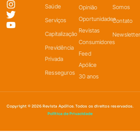
Saúde
Somos
Opinião
Oportunidades
Serviços
Contato
Revistas
Capitalização
Newslette
Consumidores
Previdência
Feed
Privada
Apólice
Resseguros
30 anos
Copyright © 2026 Revista Apólice. Todos os direitos reservados.
Política de Privacidade