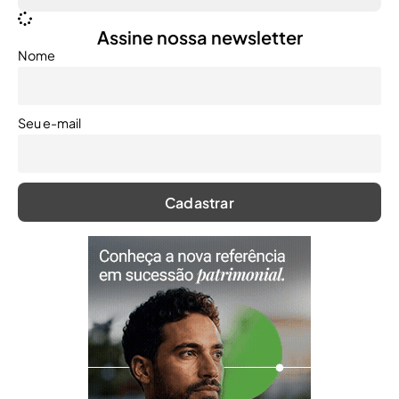
Assine nossa newsletter
Nome
Seu e-mail