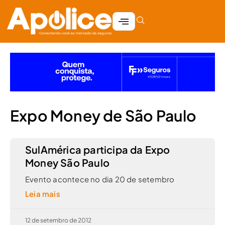
Expo Money de São Paulo
SulAmérica participa da Expo
Money São Paulo
Evento acontece no dia 20 de setembro
Leia mais
12 de setembro de 2012