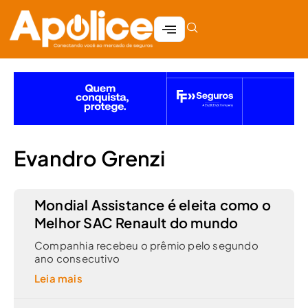
Evandro Grenzi
Mondial Assistance é eleita como o
Melhor SAC Renault do mundo
Companhia recebeu o prêmio pelo segundo
ano consecutivo
Leia mais