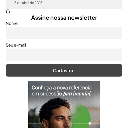
8 de abril de 2015
Assine nossa newsletter
Nome
Seu e-mail