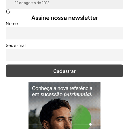
22 de agosto de 2012
Assine nossa newsletter
Nome
Seu e-mail