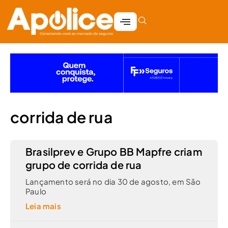
corrida de rua
Brasilprev e Grupo BB Mapfre criam
grupo de corrida de rua
Lançamento será no dia 30 de agosto, em São
Paulo
Leia mais