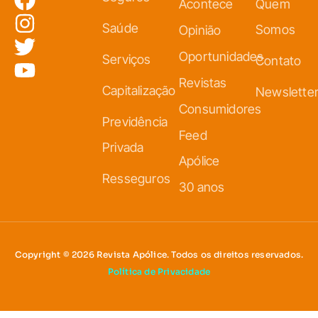
Acontece
Quem
Saúde
Somos
Opinião
Oportunidades
Serviços
Contato
Revistas
Capitalização
Newslette
Consumidores
Previdência
Feed
Privada
Apólice
Resseguros
30 anos
Copyright © 2026 Revista Apólice. Todos os direitos reservados.
Política de Privacidade