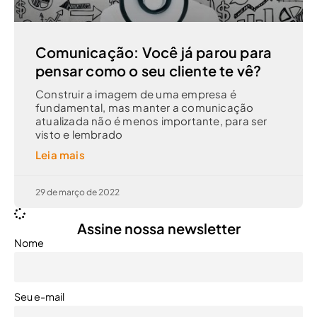
Comunicação: Você já parou para
pensar como o seu cliente te vê?
Construir a imagem de uma empresa é
fundamental, mas manter a comunicação
atualizada não é menos importante, para ser
visto e lembrado
Leia mais
29 de março de 2022
Assine nossa newsletter
Nome
Seu e-mail