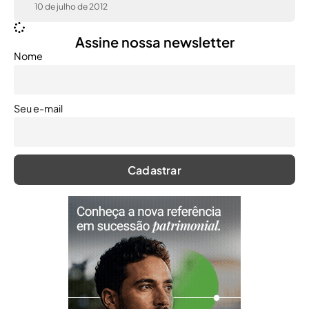
10 de julho de 2012
Assine nossa newsletter
Nome
Seu e-mail