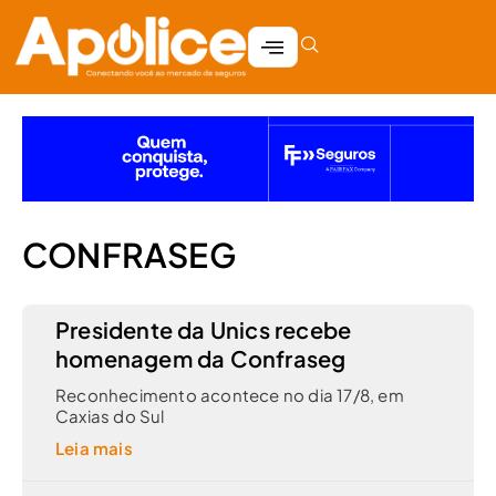
CONFRASEG
Presidente da Unics recebe
homenagem da Confraseg
Reconhecimento acontece no dia 17/8, em
Caxias do Sul
Leia mais