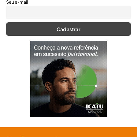
Seu e-mail