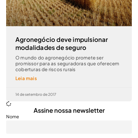
Agronegócio deve impulsionar
modalidades de seguro
O mundo do agronegócio promete ser
promissor para as seguradoras que oferecem
coberturas de riscos rurais
Leia mais
14 de setembro de 2017
Assine nossa newsletter
Nome