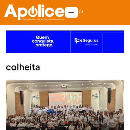
colheita