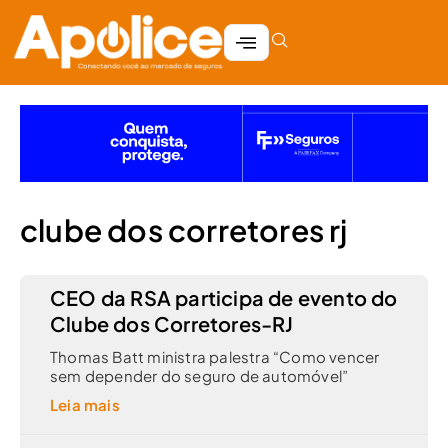
clube dos corretores rj
CEO da RSA participa de evento do
Clube dos Corretores-RJ
Thomas Batt ministra palestra “Como vencer
sem depender do seguro de automóvel”
Leia mais