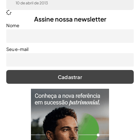
10 de abril de 2013
Assine nossa newsletter
Nome
Seu e-mail