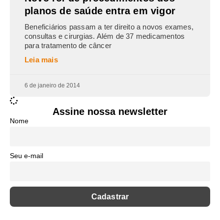
planos de saúde entra em vigor
Beneficiários passam a ter direito a novos exames,
consultas e cirurgias. Além de 37 medicamentos
para tratamento de câncer
Leia mais
6 de janeiro de 2014
Assine nossa newsletter
Nome
Seu e-mail