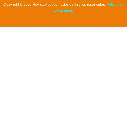
Copyright © 2026 Revista Apólice. Todos os direitos reservados.
Política de
Privacidade