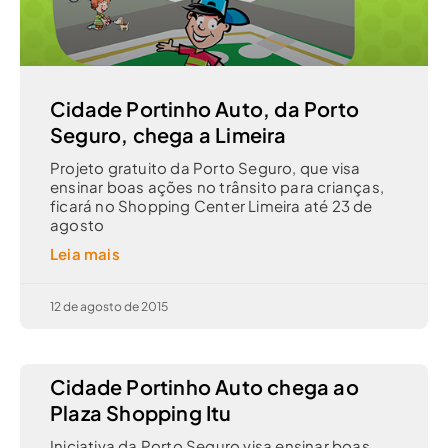
Cidade Portinho Auto, da Porto
Seguro, chega a Limeira
Projeto gratuito da Porto Seguro, que visa
ensinar boas ações no trânsito para crianças,
ficará no Shopping Center Limeira até 23 de
agosto
Leia mais
12 de agosto de 2015
Cidade Portinho Auto chega ao
Plaza Shopping Itu
Iniciativa da Porto Seguro visa ensinar boas