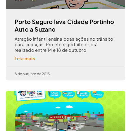
Porto Seguro leva Cidade Portinho
Auto a Suzano
Atração infantil ensina boas ações no trânsito
para crianças. Projeto é gratuito e será
realizado entre 14 e 18 de outubro
Leia mais
8 de outubro de 2015