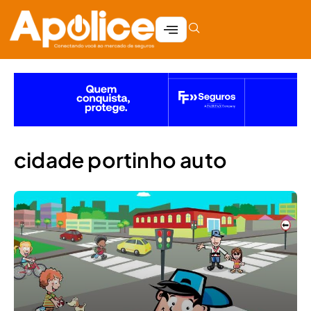
cidade portinho auto