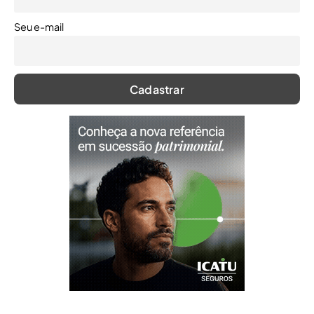
Seu e-mail