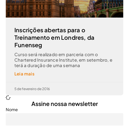
Inscrições abertas para o
Treinamento em Londres, da
Funenseg
Curso será realizado em parceria com o
Chartered Insurance Institute, em setembro, e
terá a duração de uma semana
Leia mais
5 de fevereiro de 2016
Assine nossa newsletter
Nome