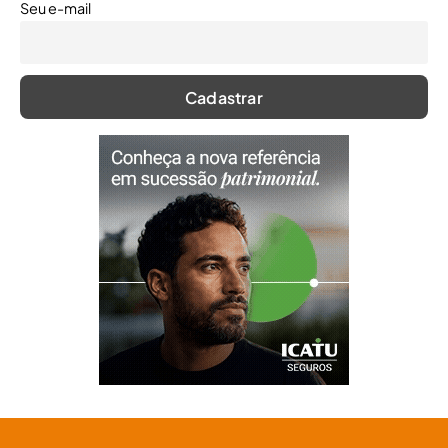
Seu e-mail