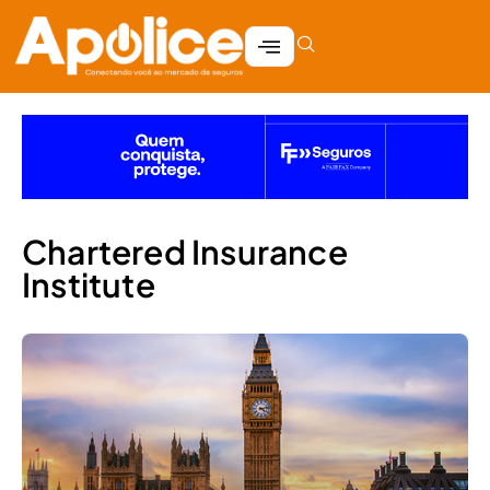
Chartered Insurance
Institute