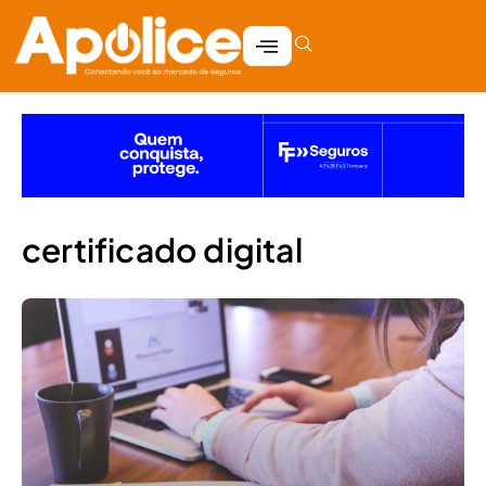
certificado digital