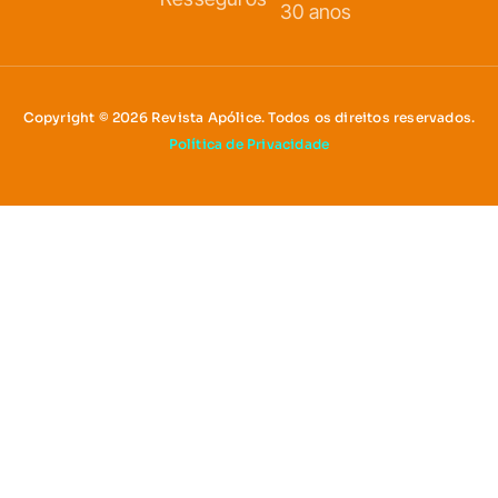
30 anos
Copyright © 2026 Revista Apólice. Todos os direitos reservados.
Política de Privacidade