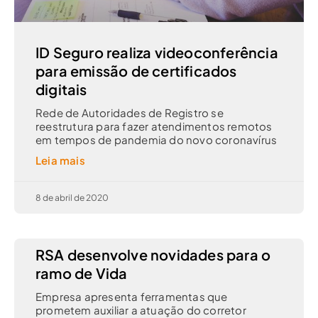
ID Seguro realiza videoconferência
para emissão de certificados
digitais
Rede de Autoridades de Registro se
reestrutura para fazer atendimentos remotos
em tempos de pandemia do novo coronavírus
Leia mais
8 de abril de 2020
RSA desenvolve novidades para o
ramo de Vida
Empresa apresenta ferramentas que
prometem auxiliar a atuação do corretor