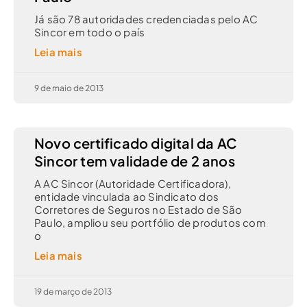
Já são 78 autoridades credenciadas pelo AC
Sincor em todo o país
Leia mais
9 de maio de 2013
Novo certificado digital da AC
Sincor tem validade de 2 anos
A AC Sincor (Autoridade Certificadora),
entidade vinculada ao Sindicato dos
Corretores de Seguros no Estado de São
Paulo, ampliou seu portfólio de produtos com
o
Leia mais
19 de março de 2013