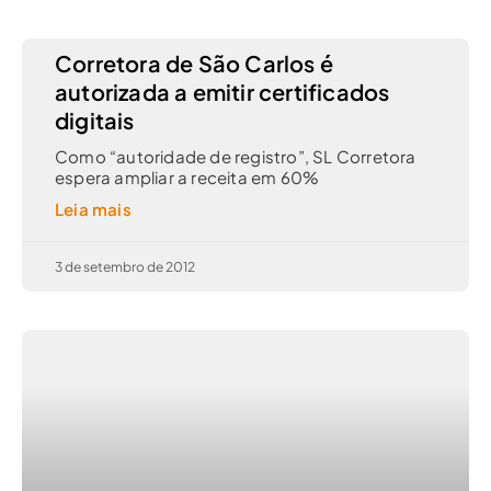
Corretora de São Carlos é
autorizada a emitir certificados
digitais
Como “autoridade de registro”, SL Corretora
espera ampliar a receita em 60%
Leia mais
3 de setembro de 2012