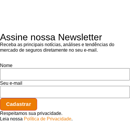
Assine nossa Newsletter
Receba as principais notícias, análises e tendências do
mercado de seguros diretamente no seu e-mail.
Nome
Seu e-mail
Respeitamos sua privacidade.
Leia nossa
Política de Privacidade
.