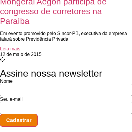
Mongeral Aegon participa de
congresso de corretores na
Paraíba
Em evento promovido pelo Sincor-PB, executiva da empresa
falará sobre Previdência Privada
Leia mais
12 de maio de 2015
Assine nossa newsletter
Nome
Seu e-mail