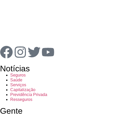
Notícias
Seguros
Saúde
Serviços
Capitalização
Previdência Privada
Resseguros
Gente