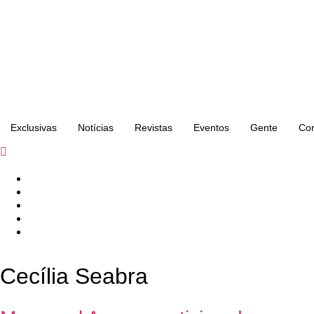
Exclusivas
Notícias
Revistas
Eventos
Gente
Con
Cecília Seabra