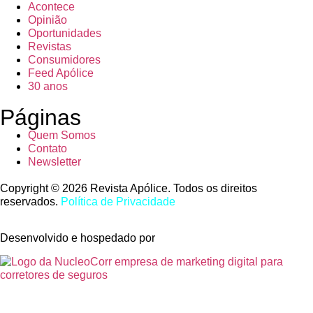
Acontece
Opinião
Oportunidades
Revistas
Consumidores
Feed Apólice
30 anos
Páginas
Quem Somos
Contato
Newsletter
Copyright © 2026 Revista Apólice. Todos os direitos
reservados.
Política de Privacidade
Desenvolvido e hospedado por