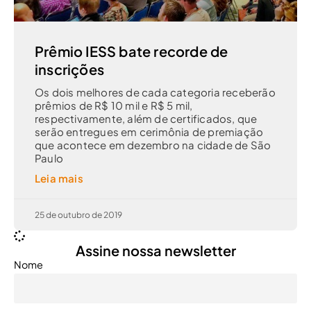
Prêmio IESS bate recorde de
inscrições
Os dois melhores de cada categoria receberão
prêmios de R$ 10 mil e R$ 5 mil,
respectivamente, além de certificados, que
serão entregues em cerimônia de premiação
que acontece em dezembro na cidade de São
Paulo
Leia mais
25 de outubro de 2019
Assine nossa newsletter
Nome