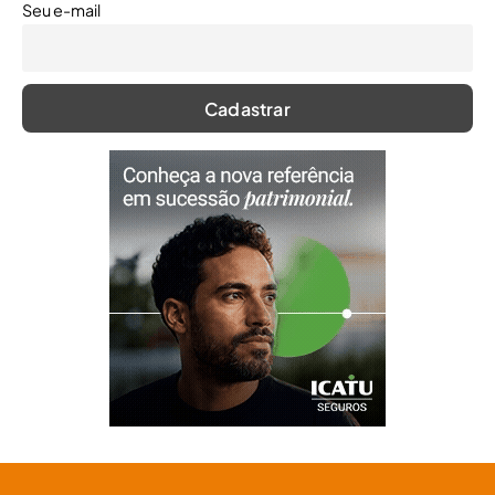
Seu e-mail