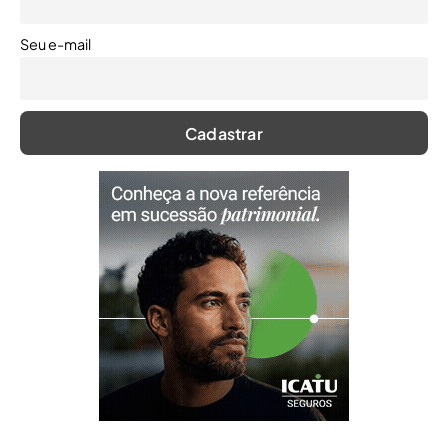
Seu e-mail