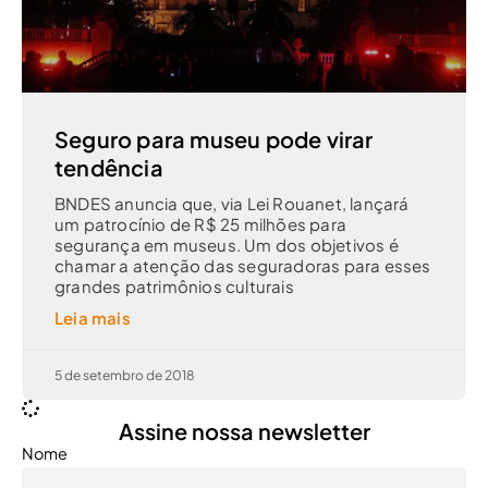
Seguro para museu pode virar
tendência
BNDES anuncia que, via Lei Rouanet, lançará
um patrocínio de R$ 25 milhões para
segurança em museus. Um dos objetivos é
chamar a atenção das seguradoras para esses
grandes patrimônios culturais
Leia mais
5 de setembro de 2018
Assine nossa newsletter
Nome