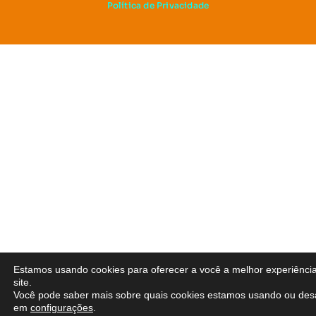
Política de Privacidade
Estamos usando cookies para oferecer a você a melhor experiênci
site.
Você pode saber mais sobre quais cookies estamos usando ou desa
em
configurações
.