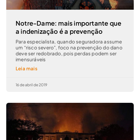
Notre-Dame: mais importante que
a indenização é a prevenção
Para especialista, quando seguradora assume
um “risco severo”, foco na prevenção do dano
deve ser redobrado, pois perdas podem ser
imensuráveis
Leia mais
16 de abril de 2019