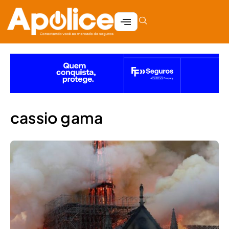
cassio gama