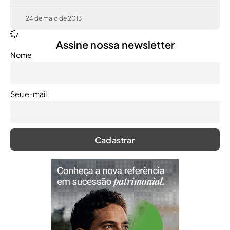
24 de maio de 2013
Assine nossa newsletter
Nome
Seu e-mail