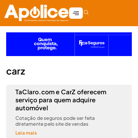
carz
TaClaro.com e CarZ oferecem
serviço para quem adquire
automóvel
Cotação de seguros pode ser feita
diretamente pelo site de vendas
Leia mais