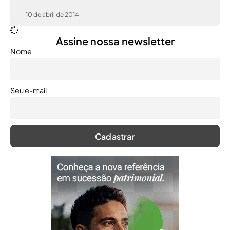
10 de abril de 2014
Assine nossa newsletter
Nome
Seu e-mail