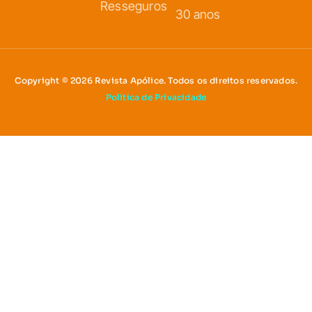
Resseguros
30 anos
Copyright © 2026 Revista Apólice. Todos os direitos reservados.
Política de Privacidade