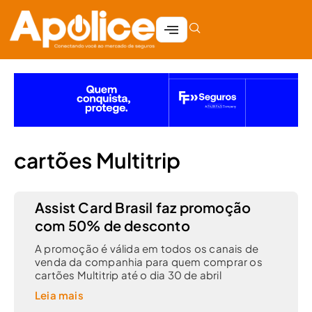
cartões Multitrip
Assist Card Brasil faz promoção
com 50% de desconto
A promoção é válida em todos os canais de
venda da companhia para quem comprar os
cartões Multitrip até o dia 30 de abril
Leia mais