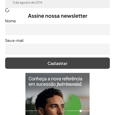
5 de agosto de 2014
Assine nossa newsletter
Nome
Seu e-mail