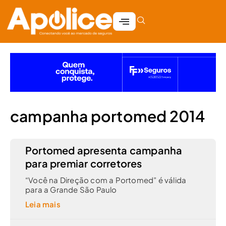
campanha portomed 2014
Portomed apresenta campanha
para premiar corretores
“Você na Direção com a Portomed” é válida
para a Grande São Paulo
Leia mais