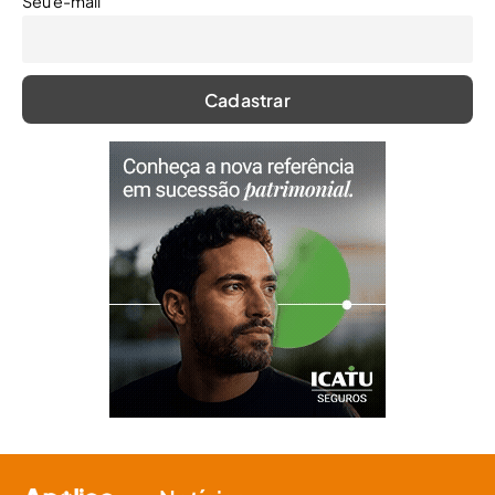
Seu e-mail