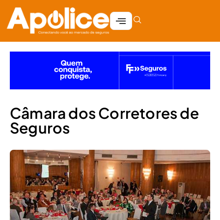
Câmara dos Corretores de
Seguros