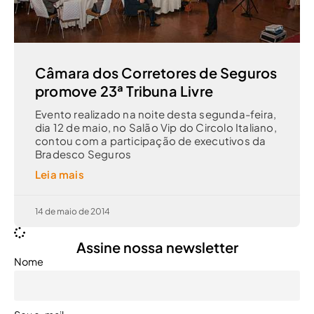
Câmara dos Corretores de Seguros
promove 23ª Tribuna Livre
Evento realizado na noite desta segunda-feira,
dia 12 de maio, no Salão Vip do Circolo Italiano,
contou com a participação de executivos da
Bradesco Seguros
Leia mais
14 de maio de 2014
Assine nossa newsletter
Nome