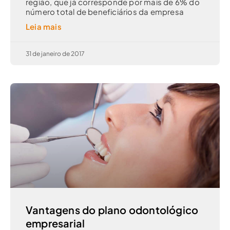
região, que já corresponde por mais de 6% do
número total de beneficiários da empresa
Leia mais
31 de janeiro de 2017
Vantagens do plano odontológico
empresarial