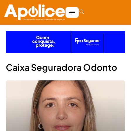
Caixa Seguradora Odonto