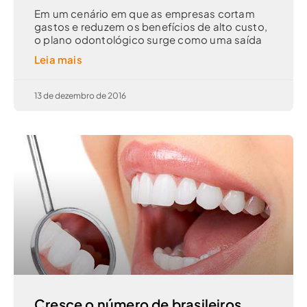
Em um cenário em que as empresas cortam
gastos e reduzem os benefícios de alto custo,
o plano odontológico surge como uma saída
Leia mais
13 de dezembro de 2016
Cresce o número de brasileiros