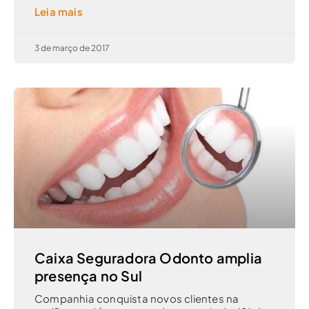
Leia mais
3 de março de 2017
Caixa Seguradora Odonto amplia
presença no Sul
Companhia conquista novos clientes na