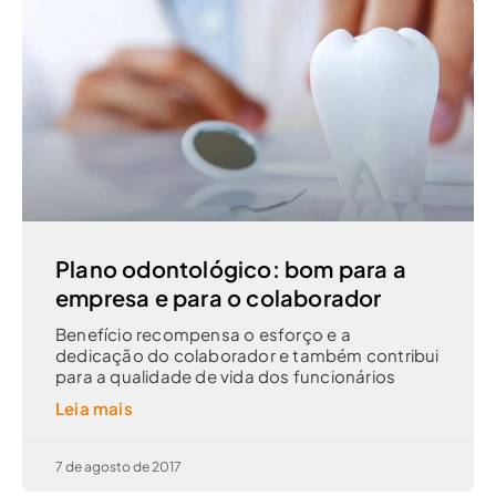
Plano odontológico: bom para a
empresa e para o colaborador
Benefício recompensa o esforço e a
dedicação do colaborador e também contribui
para a qualidade de vida dos funcionários
Leia mais
7 de agosto de 2017