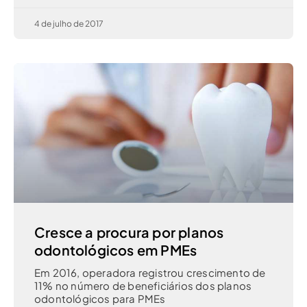
4 de julho de 2017
Cresce a procura por planos
odontológicos em PMEs
Em 2016, operadora registrou crescimento de
11% no número de beneficiários dos planos
odontológicos para PMEs