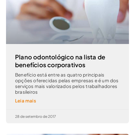
Plano odontológico na lista de
benefícios corporativos
Benefício está entre as quatro principais
opções oferecidas pelas empresas e é um dos
serviços mais valorizados pelos trabalhadores
brasileiros
Leia mais
28 de setembro de 2017