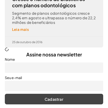
com planos odontológicos
Segmento de planos odontológicos cresce
2,4% em agosto e ultrapassa o número de 22,2
milhões de beneficiários
Leia mais
25 de outubro de 2016
Assine nossa newsletter
Nome
Seu e-mail