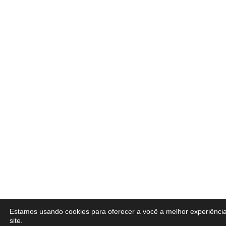
Estamos usando cookies para oferecer a você a melhor experiênci
site.