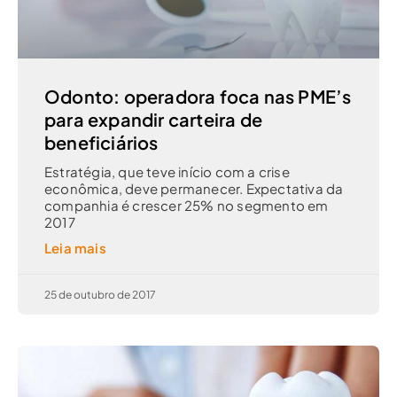
Odonto: operadora foca nas PME’s
para expandir carteira de
beneficiários
Estratégia, que teve início com a crise
econômica, deve permanecer. Expectativa da
companhia é crescer 25% no segmento em
2017
Leia mais
25 de outubro de 2017