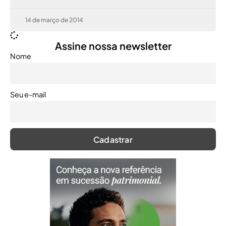
14 de março de 2014
Assine nossa newsletter
Nome
Seu e-mail