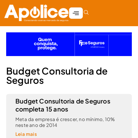
Budget Consultoria de
Seguros
Budget Consultoria de Seguros
completa 15 anos
Meta da empresa é crescer, no mínimo, 10%
neste ano de 2014
Leia mais