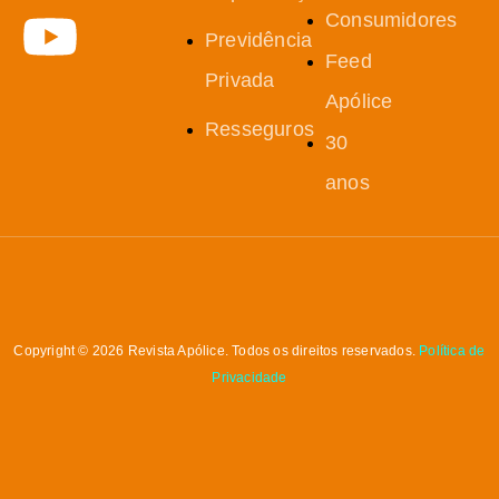
Consumidores
Previdência
Feed
Privada
Apólice
Resseguros
30
anos
Copyright © 2026 Revista Apólice. Todos os direitos reservados.
Política de
Privacidade