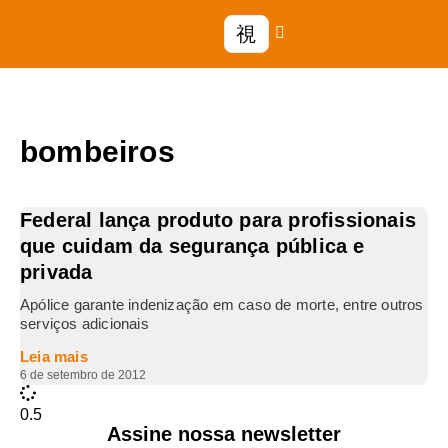
bombeiros
Federal lança produto para profissionais
que cuidam da segurança pública e
privada
Apólice garante indenização em caso de morte, entre outros
serviços adicionais
Leia mais
6 de setembro de 2012
Assine nossa newsletter