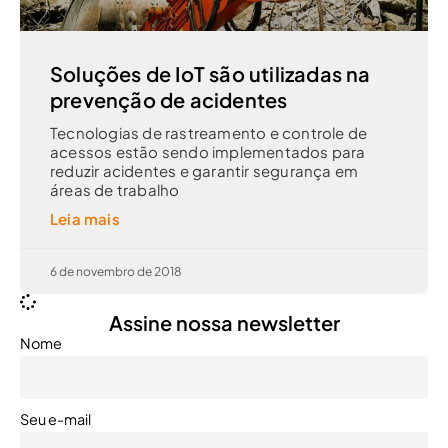
Soluções de IoT são utilizadas na
prevenção de acidentes
Tecnologias de rastreamento e controle de
acessos estão sendo implementados para
reduzir acidentes e garantir segurança em
áreas de trabalho
Leia mais
6 de novembro de 2018
Assine nossa newsletter
Nome
Seu e-mail