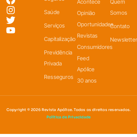
Acontece
Quem
Saúde
Somos
Opinião
Oportunidades
Serviços
Contato
Revistas
Capitalização
Newslette
Consumidores
Previdência
Feed
Privada
Apólice
Resseguros
30 anos
Copyright © 2026 Revista Apólice. Todos os direitos reservados.
Política de Privacidade