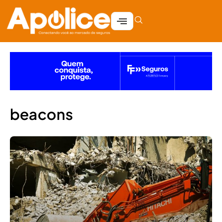
beacons