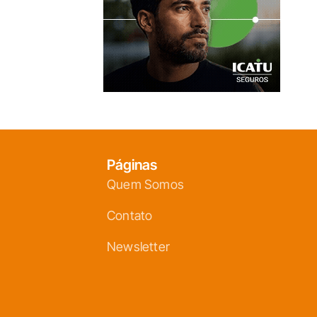
Páginas
Quem Somos
Contato
Newsletter