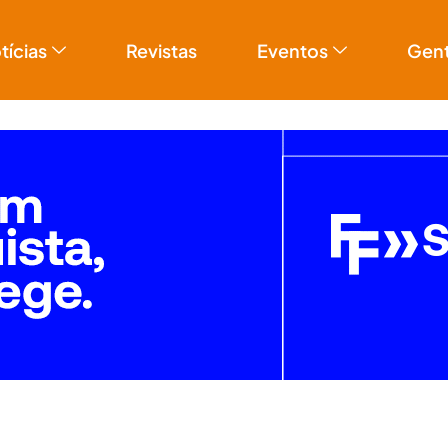
tícias
Revistas
Eventos
Gen