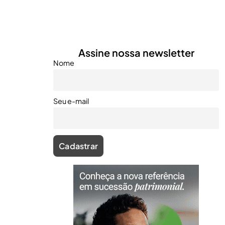
Assine nossa newsletter
Nome
Seu e-mail