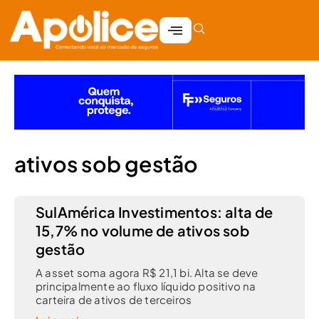
ativos sob gestão
SulAmérica Investimentos: alta de
15,7% no volume de ativos sob
gestão
A asset soma agora R$ 21,1 bi. Alta se deve
principalmente ao fluxo líquido positivo na
carteira de ativos de terceiros