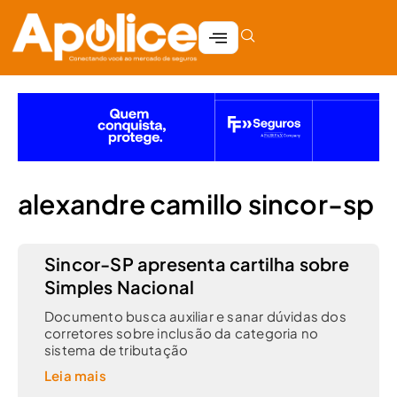
alexandre camillo sincor-sp
Sincor-SP apresenta cartilha sobre
Simples Nacional
Documento busca auxiliar e sanar dúvidas dos
corretores sobre inclusão da categoria no
sistema de tributação
Leia mais