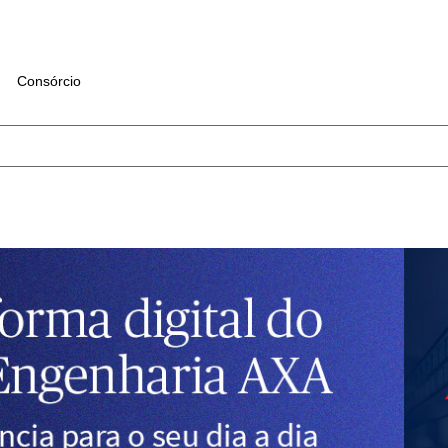
Consórcio