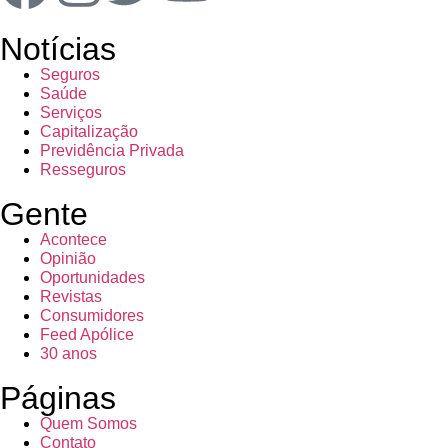
Notícias
Seguros
Saúde
Serviços
Capitalização
Previdência Privada
Resseguros
Gente
Acontece
Opinião
Oportunidades
Revistas
Consumidores
Feed Apólice
30 anos
Páginas
Quem Somos
Contato