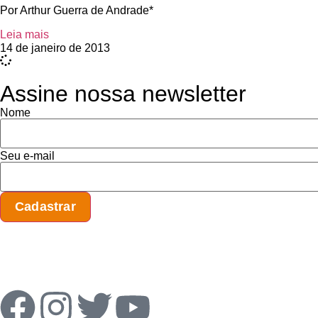
Por Arthur Guerra de Andrade*
Leia mais
14 de janeiro de 2013
Assine nossa newsletter
Nome
Seu e-mail