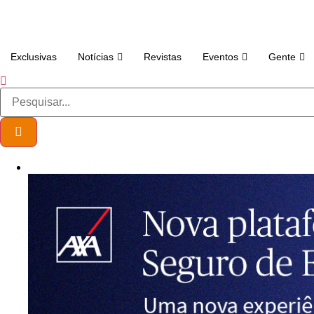
Exclusivas
Notícias
Revistas
Eventos
Gente