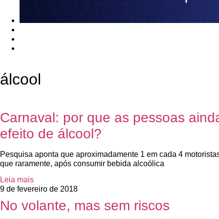
álcool
Carnaval: por que as pessoas aind
efeito de álcool?
Pesquisa aponta que aproximadamente 1 em cada 4 motoristas br
que raramente, após consumir bebida alcoólica
Leia mais
9 de fevereiro de 2018
No volante, mas sem riscos