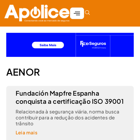
AENOR
Fundación Mapfre Espanha
conquista a certificação ISO 39001
Relacionada à segurança viária, norma busca
contribuir para a redução dos acidentes de
trânsito
Leia mais