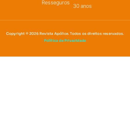
Resseguros
30 anos
Copyright © 2026 Revista Apólice. Todos os direitos reservados.
Política de Privacidade