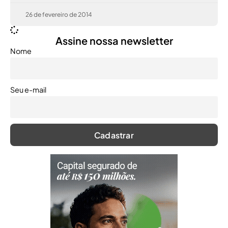
26 de fevereiro de 2014
Assine nossa newsletter
Nome
Seu e-mail