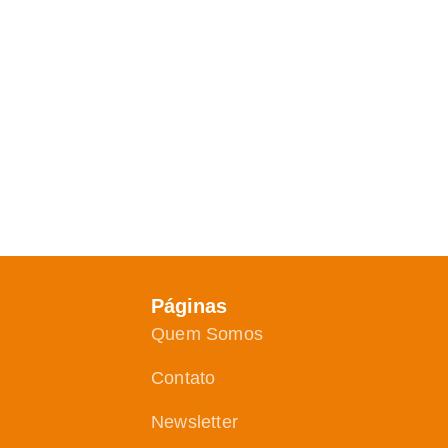
Páginas
Quem Somos
Contato
Newsletter