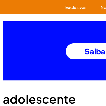
Exclusivas
No
adolescente