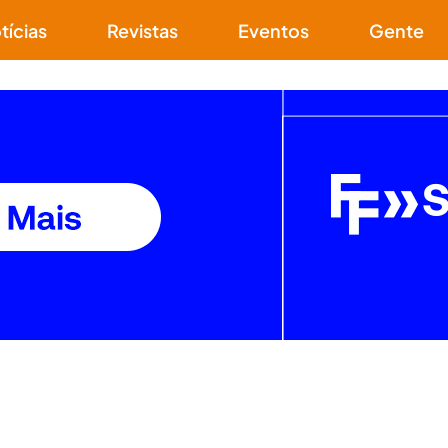
tícias
Revistas
Eventos
Gente