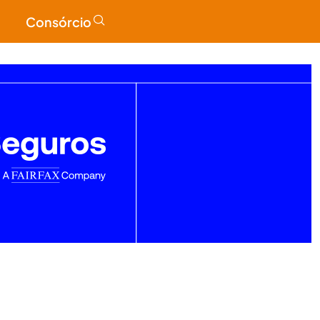
Consórcio