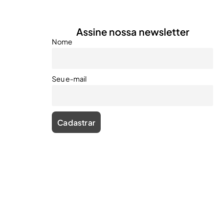
Assine nossa newsletter
Nome
Seu e-mail