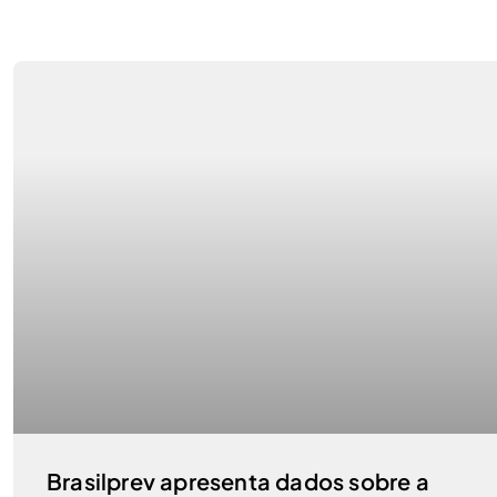
Brasilprev apresenta dados sobre a