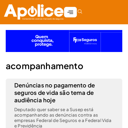
acompanhamento
Denúncias no pagamento de
seguros de vida são tema de
audiência hoje
Deputado quer saber se a Susep está
acompanhando as denúncias contra as
empresas Federal de Seguros e a Federal Vida
e Previdência