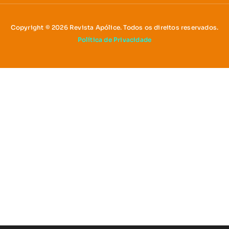
Copyright © 2026 Revista Apólice. Todos os direitos reservados.
Política de Privacidade