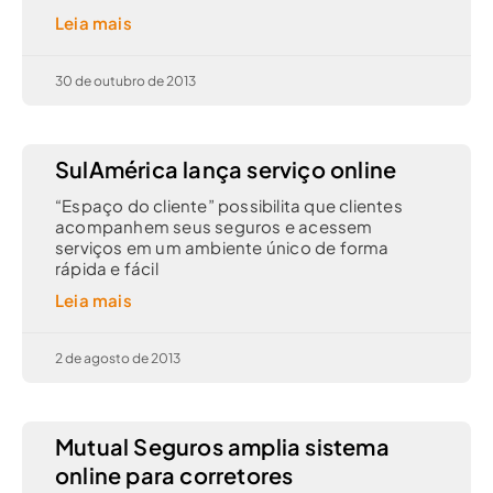
Leia mais
30 de outubro de 2013
SulAmérica lança serviço online
“Espaço do cliente” possibilita que clientes
acompanhem seus seguros e acessem
serviços em um ambiente único de forma
rápida e fácil
Leia mais
2 de agosto de 2013
Mutual Seguros amplia sistema
online para corretores