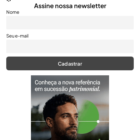
Assine nossa newsletter
Nome
Seu e-mail