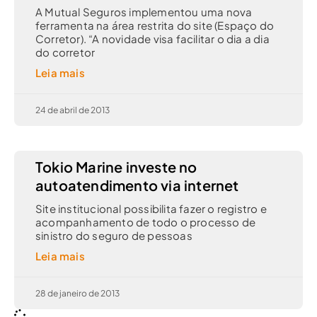
A Mutual Seguros implementou uma nova
ferramenta na área restrita do site (Espaço do
Corretor). “A novidade visa facilitar o dia a dia
do corretor
Leia mais
24 de abril de 2013
Tokio Marine investe no
autoatendimento via internet
Site institucional possibilita fazer o registro e
acompanhamento de todo o processo de
sinistro do seguro de pessoas
Leia mais
28 de janeiro de 2013