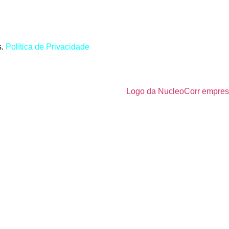
s.
Política de Privacidade