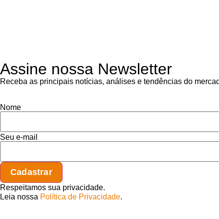
Assine nossa Newsletter
Receba as principais notícias, análises e tendências do merca
Nome
Seu e-mail
Respeitamos sua privacidade.
Leia nossa
Política de Privacidade
.