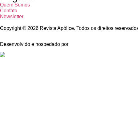
Quem Somos
Contato
Newsletter
Copyright © 2026 Revista Apólice. Todos os direitos reservado
Desenvolvido e hospedado por