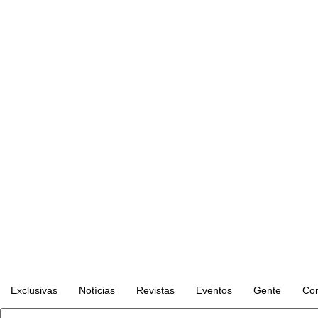
Exclusivas
Notícias
Revistas
Eventos
Gente
Con