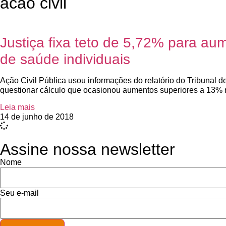
acao civil
Justiça fixa teto de 5,72% para au
de saúde individuais
Ação Civil Pública usou informações do relatório do Tribunal 
questionar cálculo que ocasionou aumentos superiores a 13% n
Leia mais
14 de junho de 2018
Assine nossa newsletter
Nome
Seu e-mail