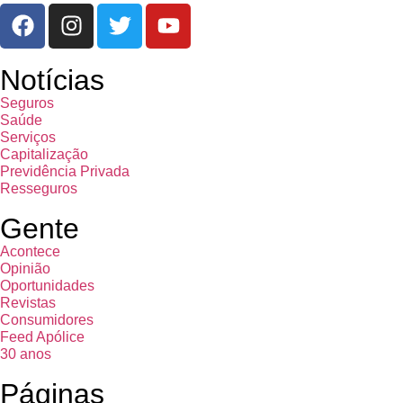
Notícias
Seguros
Saúde
Serviços
Capitalização
Previdência Privada
Resseguros
Gente
Acontece
Opinião
Oportunidades
Revistas
Consumidores
Feed Apólice
30 anos
Páginas