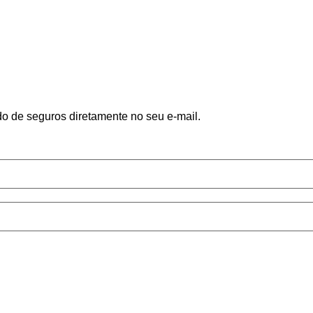
do de seguros diretamente no seu e-mail.