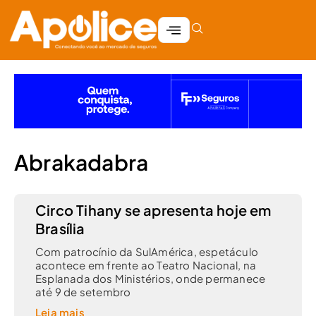
Abrakadabra
Circo Tihany se apresenta hoje em
Brasília
Com patrocínio da SulAmérica, espetáculo
acontece em frente ao Teatro Nacional, na
Esplanada dos Ministérios, onde permanece
até 9 de setembro
Leia mais