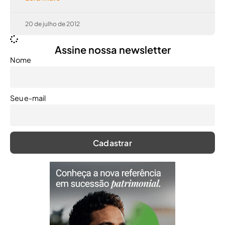
20 de julho de 2012
Assine nossa newsletter
Nome
Seu e-mail