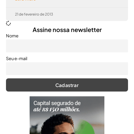
21 de fevereiro de 2013
Assine nossa newsletter
Nome
Seu e-mail