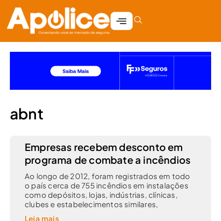
abnt
Empresas recebem desconto em
programa de combate a incêndios
Ao longo de 2012, foram registrados em todo
o país cerca de 755 incêndios em instalações
como depósitos, lojas, indústrias, clínicas,
clubes e estabelecimentos similares,
Leia mais