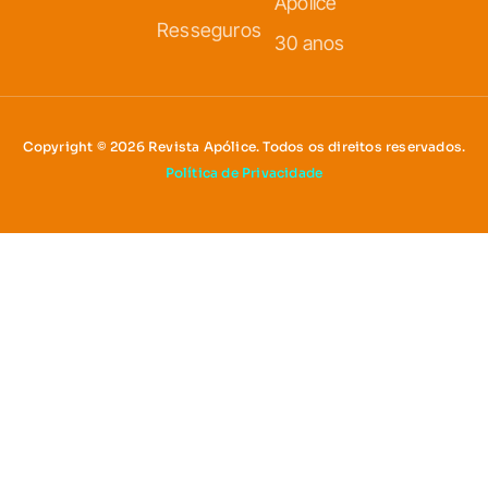
Apólice
Resseguros
30 anos
Copyright © 2026 Revista Apólice. Todos os direitos reservados.
Política de Privacidade