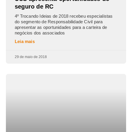
seguro de RC
4º Trocando Ideias de 2018 recebeu especialistas
do segmento de Responsabilidade Civil para
apresentar as oportunidades para a carteira de
negócios dos associados
Leia mais
29 de maio de 2018