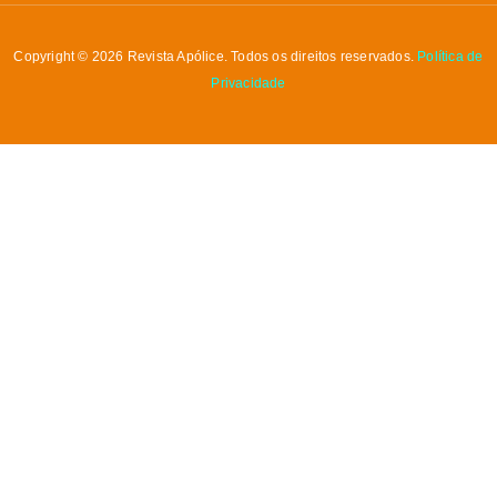
Copyright © 2026 Revista Apólice. Todos os direitos reservados.
Política de
Privacidade