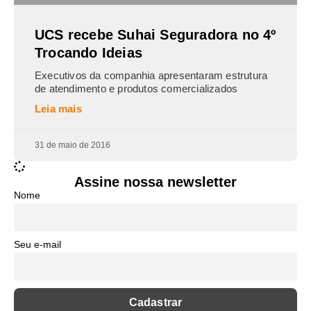
UCS recebe Suhai Seguradora no 4º
Trocando Ideias
Executivos da companhia apresentaram estrutura
de atendimento e produtos comercializados
Leia mais
31 de maio de 2016
Assine nossa newsletter
Nome
Seu e-mail