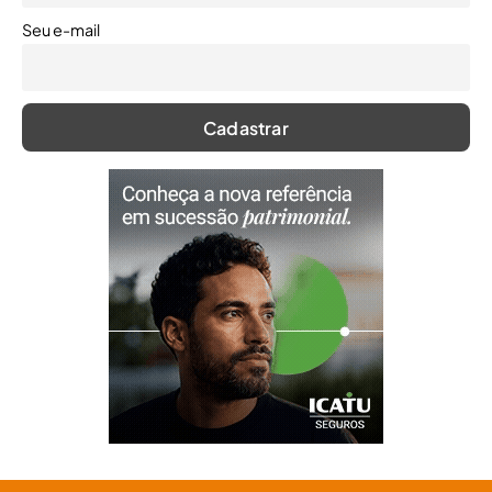
Seu e-mail