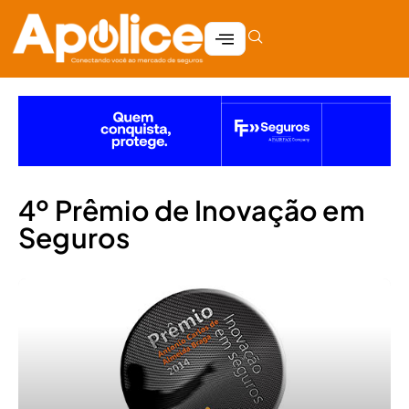
4º Prêmio de Inovação em
Seguros