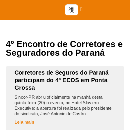
4º Encontro de Corretores e
Seguradores do Paraná
Corretores de Seguros do Paraná
participam do 4º ECOS em Ponta
Grossa
Sincor-PR abriu oficialmente na manhã desta
quinta-feira (20) o evento, no Hotel Slaviero
Executive; a abertura foi realizada pelo presidente
do sindicato, José Antonio de Castro
Leia mais